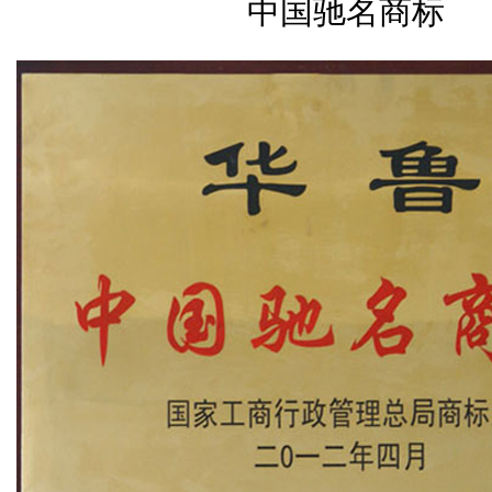
中国驰名商标