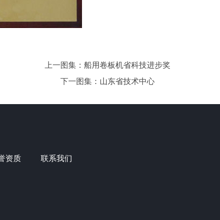
上一图集：
船用卷板机省科技进步奖
下一图集：
山东省技术中心
誉资质
联系我们