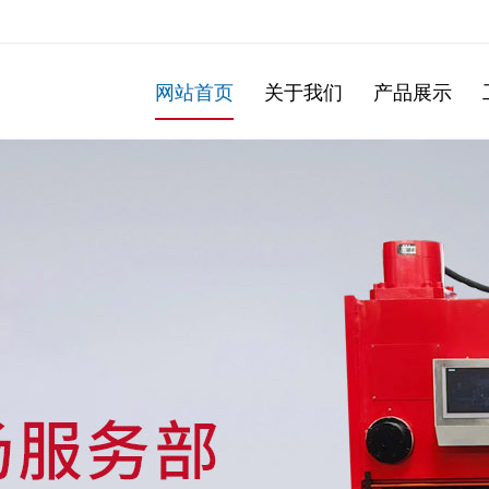
网站首页
关于我们
产品展示