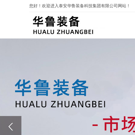
您好！欢迎进入泰安华鲁装备科技集团有限公司网站！