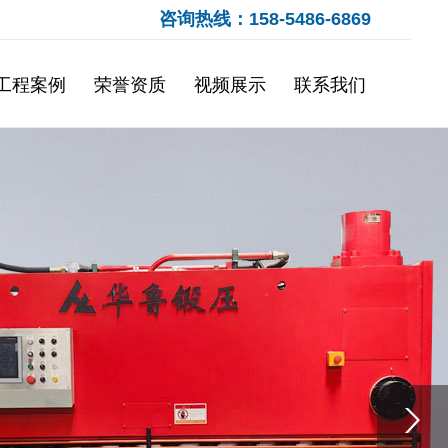
咨询热线：158-5486-6869
工程案例
荣誉资质
视频展示
联系我们