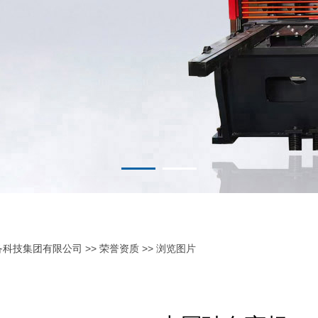
备科技集团有限公司
>>
荣誉资质
>> 浏览图片