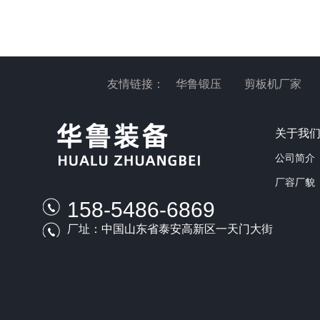
友情链接：
华鲁锻压
剪板机厂家
关于我
公司简介
厂容厂貌
158-5486-6869
厂址：中国山东省泰安高新区一天门大街