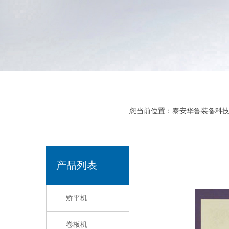
您当前位置：
泰安华鲁装备科
产品列表
矫平机
卷板机