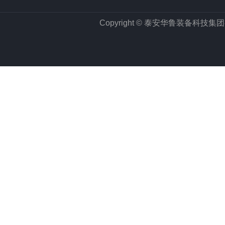
Copyright © 泰安华鲁装备科技集团有限公