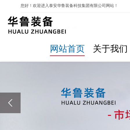
您好！欢迎进入泰安华鲁装备科技集团有限公司网站！
网站首页
关于我们