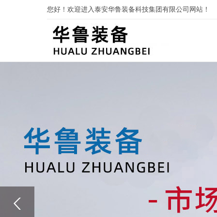
您好！欢迎进入泰安华鲁装备科技集团有限公司网站！