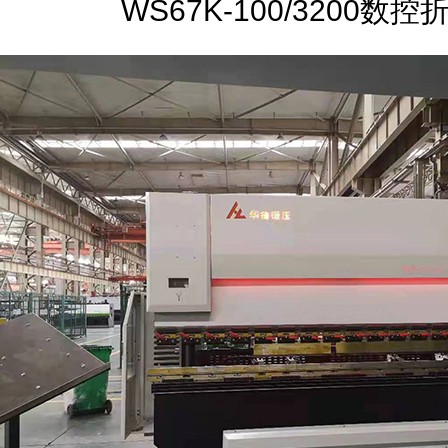
WS67K-100/3200数