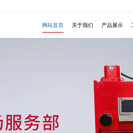
网站首页
关于我们
产品展示