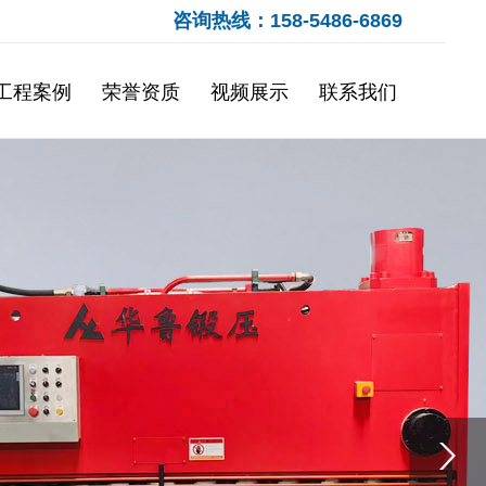
咨询热线：158-5486-6869
工程案例
荣誉资质
视频展示
联系我们